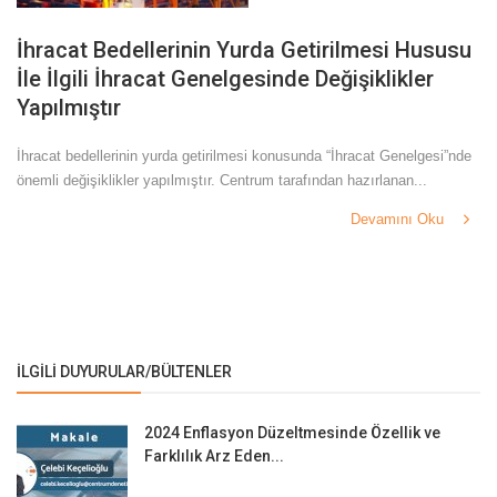
İhracat Bedellerinin Yurda Getirilmesi Hususu
İle İlgili İhracat Genelgesinde Değişiklikler
Yapılmıştır
İhracat bedellerinin yurda getirilmesi konusunda “İhracat Genelgesi”nde
önemli değişiklikler yapılmıştır. Centrum tarafından hazırlanan...
Devamını Oku
İLGILI DUYURULAR/BÜLTENLER
2024 Enflasyon Düzeltmesinde Özellik ve
Farklılık Arz Eden...