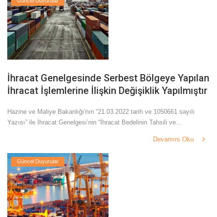
Güncel Duyurular
İhracat Genelgesinde Serbest Bölgeye Yapılan
İhracat İşlemlerine İlişkin Değişiklik Yapılmıştır
Hazine ve Maliye Bakanlığı'nın “21.03.2022 tarih ve 1050661 sayılı
Yazısı” ile İhracat Genelgesi’nin “İhracat Bedelinin Tahsili ve...
Devamını Oku
Güncel Duyurular