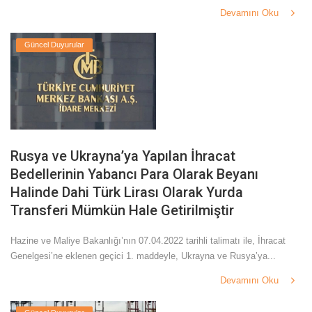
Turkish
Devamını Oku
Güncel Duyurular
Rusya ve Ukrayna’ya Yapılan İhracat
Bedellerinin Yabancı Para Olarak Beyanı
Halinde Dahi Türk Lirası Olarak Yurda
Transferi Mümkün Hale Getirilmiştir
Hazine ve Maliye Bakanlığı’nın 07.04.2022 tarihli talimatı ile, İhracat
Genelgesi’ne eklenen geçici 1. maddeyle, Ukrayna ve Rusya’ya...
Devamını Oku